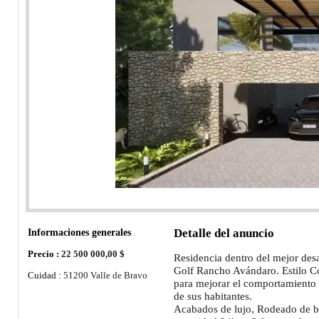
Informaciones generales
Detalle del anuncio
Precio :
22 500 000,00 $
Residencia dentro del mejor desa
Golf Rancho Avándaro. Estilo C
Cuidad :
51200 Valle de Bravo
para mejorar el comportamiento e
de sus habitantes.
Acabados de lujo, Rodeado de b