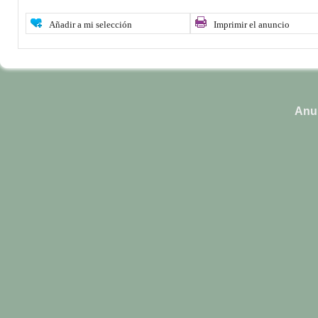
Añadir a mi selección
Imprimir el anuncio
Anun